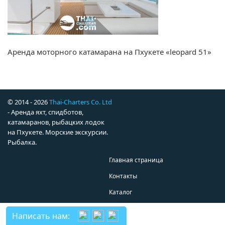
Аренда моторного катамарана на Пхукете «leopard 51»
© 2014 - 2026
Thai-Charters Co. Ltd
- Аренда яхт, спидботов,
катамаранов, рыбацких лодок
на Пхукете. Морские экскурсии.
Рыбалка.
Главная страница
Контакты
Каталог
Написать нам: