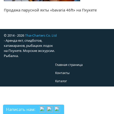
Продажа парусной яхты «bavaria 46ft» на Пхукете
© 2014 - 2026
Thai-Charters Co. Ltd
- Аренда яхт, спидботов,
катамаранов, рыбацких лодок
на Пхукете. Морские экскурсии.
Рыбалка.
Главная страница
Контакты
Каталог
Написать нам: