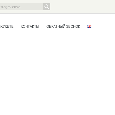
ПХУКЕТЕ
КОНТАКТЫ
ОБРАТНЫЙ ЗВОНОК