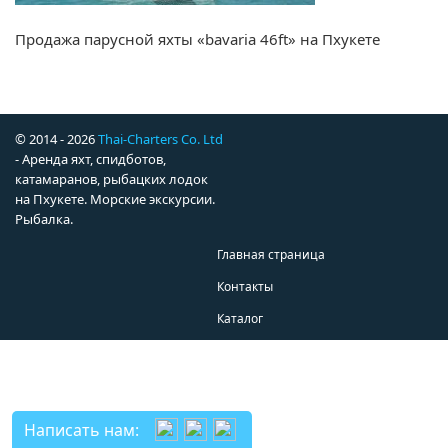
Продажа парусной яхты «bavaria 46ft» на Пхукете
© 2014 - 2026
Thai-Charters Co. Ltd
- Аренда яхт, спидботов,
катамаранов, рыбацких лодок
на Пхукете. Морские экскурсии.
Рыбалка.
Главная страница
Контакты
Каталог
Написать нам: