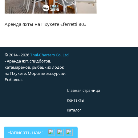
Аренда яхты на Пхукете «ferretti 80»
© 2014 - 2026
Thai-Charters Co. Ltd
- Аренда яхт, спидботов,
катамаранов, рыбацких лодок
на Пхукете. Морские экскурсии.
Рыбалка.
Главная страница
Контакты
Каталог
Написать нам: