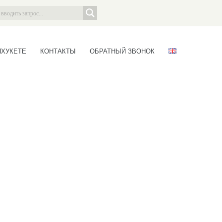
ПХУКЕТЕ
КОНТАКТЫ
ОБРАТНЫЙ ЗВОНОК