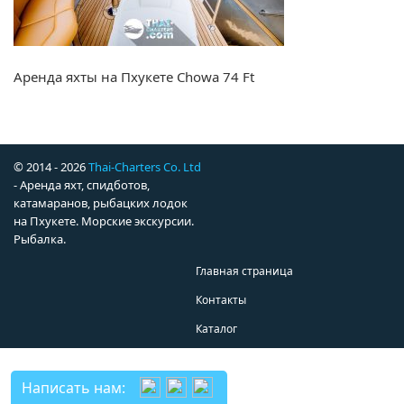
Аренда яхты на Пхукете Chowa 74 Ft
© 2014 - 2026
Thai-Charters Co. Ltd
- Аренда яхт, спидботов,
катамаранов, рыбацких лодок
на Пхукете. Морские экскурсии.
Рыбалка.
Главная страница
Контакты
Каталог
Написать нам: