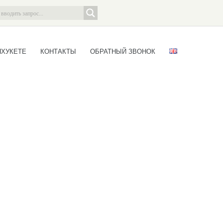
ПХУКЕТЕ
КОНТАКТЫ
ОБРАТНЫЙ ЗВОНОК