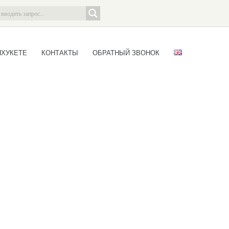
ПХУКЕТЕ
КОНТАКТЫ
ОБРАТНЫЙ ЗВОНОК