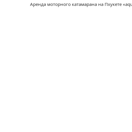
Аренда моторного катамарана на Пхукете «aqui